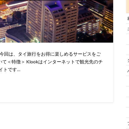
 今回は、タイ旅行をお得に楽しめるサービスをご
いて＜特徴＞ Klookはインターネットで観光先のチ
イトです…