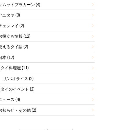
サムットプラカーン
(4)
アユタヤ
(3)
チェンマイ
(2)
お役立ち情報
(12)
使えるタイ語
(2)
日本
(17)
タイ料理屋
(11)
ガパオライス
(2)
タイのイベント
(2)
ニュース
(4)
お知らせ・その他
(2)