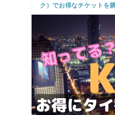
ク）でお得なチケットを