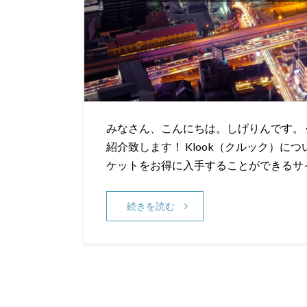
みなさん、こんにちは。しげりんです。
紹介致します！ Klook（クルック）につ
ケットをお得に入手することができるサ
続きを読む