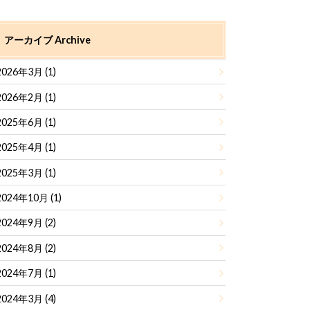
アーカイブ Archive
2026年3月 (1)
2026年2月 (1)
2025年6月 (1)
2025年4月 (1)
2025年3月 (1)
2024年10月 (1)
2024年9月 (2)
2024年8月 (2)
2024年7月 (1)
2024年3月 (4)