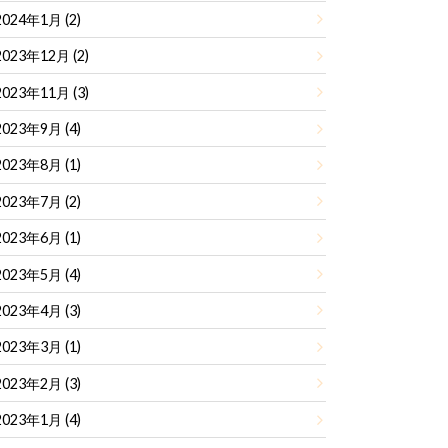
2024年1月 (2)
2023年12月 (2)
2023年11月 (3)
2023年9月 (4)
2023年8月 (1)
2023年7月 (2)
2023年6月 (1)
2023年5月 (4)
2023年4月 (3)
2023年3月 (1)
2023年2月 (3)
2023年1月 (4)