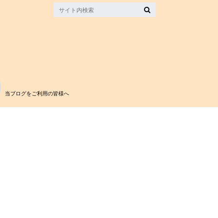
当ブログをご利用の皆様へ