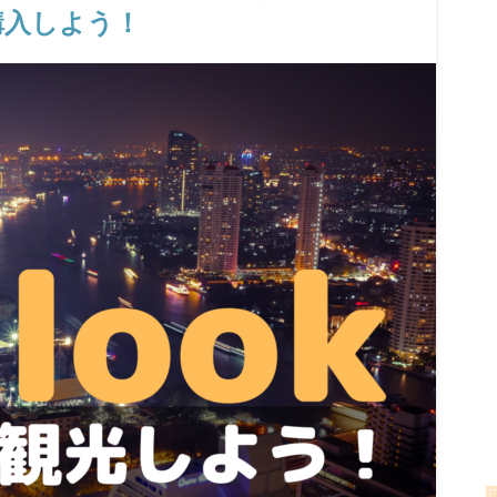
購入しよう！