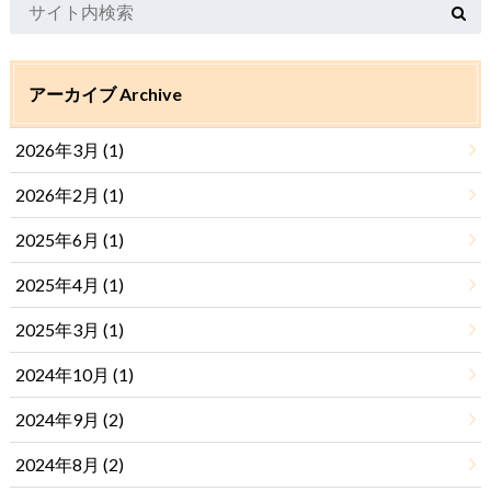
アーカイブ Archive
2026年3月 (1)
2026年2月 (1)
2025年6月 (1)
2025年4月 (1)
2025年3月 (1)
2024年10月 (1)
2024年9月 (2)
2024年8月 (2)