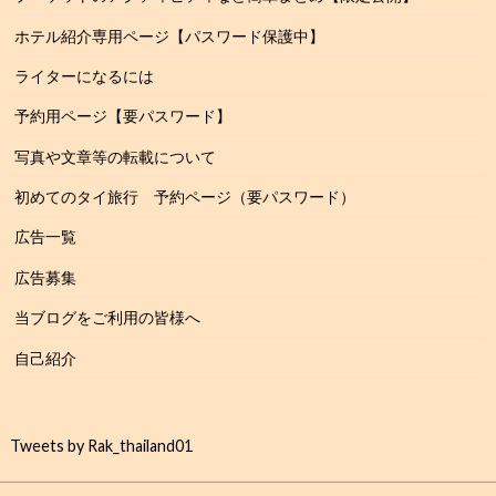
ホテル紹介専用ページ【パスワード保護中】
ライターになるには
予約用ページ【要パスワード】
写真や文章等の転載について
初めてのタイ旅行 予約ページ（要パスワード）
広告一覧
広告募集
当ブログをご利用の皆様へ
自己紹介
Tweets by Rak_thailand01