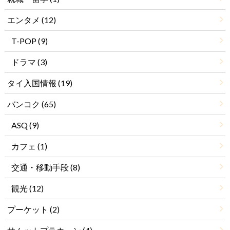
エンタメ
(12)
T-POP
(9)
ドラマ
(3)
タイ入国情報
(19)
バンコク
(65)
ASQ
(9)
カフェ
(1)
交通・移動手段
(8)
観光
(12)
プーケット
(2)