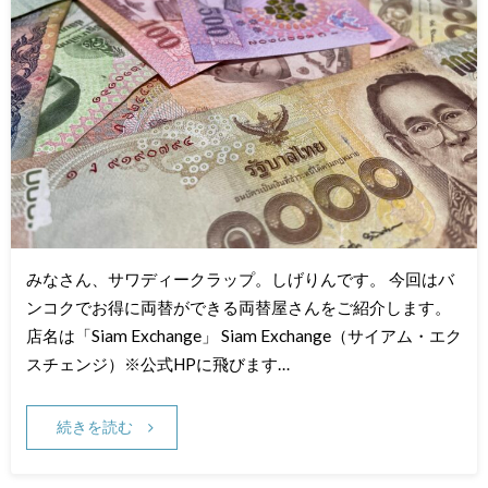
みなさん、サワディークラップ。しげりんです。 今回はバ
ンコクでお得に両替ができる両替屋さんをご紹介します。
店名は「Siam Exchange」 Siam Exchange（サイアム・エク
スチェンジ）※公式HPに飛びます…
続きを読む