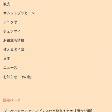
観光
サムットプラカーン
アユタヤ
チェンマイ
お役立ち情報
使えるタイ語
日本
ニュース
お知らせ・その他
固定ページ
プーケットのアクティビティなど簡単まとめ【限定公開】