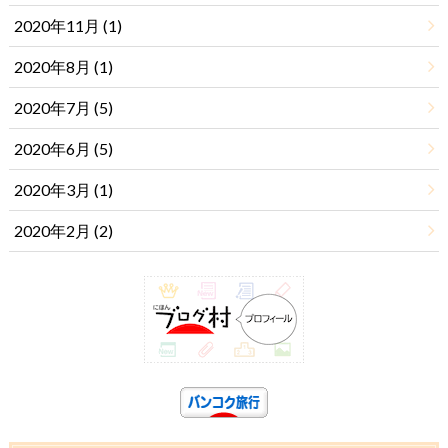
2020年11月 (1)
2020年8月 (1)
2020年7月 (5)
2020年6月 (5)
2020年3月 (1)
2020年2月 (2)