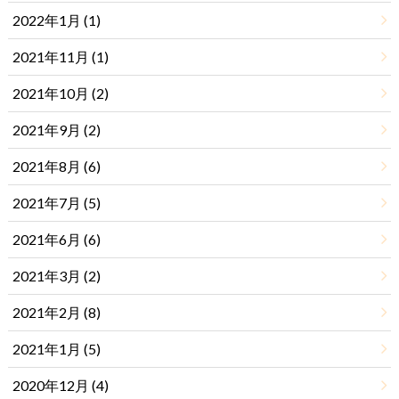
2022年1月 (1)
2021年11月 (1)
2021年10月 (2)
2021年9月 (2)
2021年8月 (6)
2021年7月 (5)
2021年6月 (6)
2021年3月 (2)
2021年2月 (8)
2021年1月 (5)
2020年12月 (4)