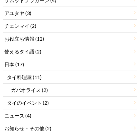
サムットプラカーン
(4)
アユタヤ
(3)
チェンマイ
(2)
お役立ち情報
(12)
使えるタイ語
(2)
日本
(17)
タイ料理屋
(11)
ガパオライス
(2)
タイのイベント
(2)
ニュース
(4)
お知らせ・その他
(2)