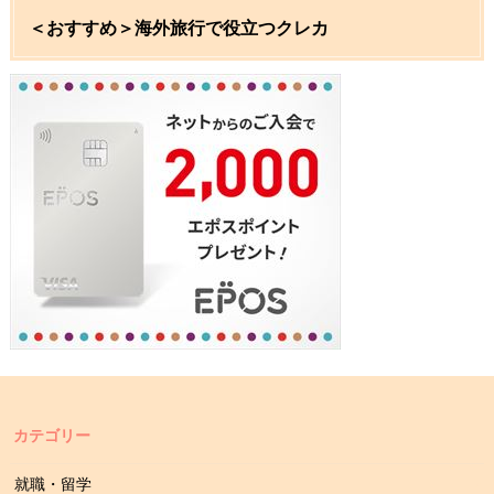
＜おすすめ＞海外旅行で役立つクレカ
カテゴリー
就職・留学