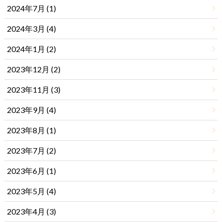
2024年7月 (1)
2024年3月 (4)
2024年1月 (2)
2023年12月 (2)
2023年11月 (3)
2023年9月 (4)
2023年8月 (1)
2023年7月 (2)
2023年6月 (1)
2023年5月 (4)
2023年4月 (3)