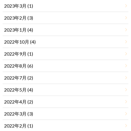
2023年3月 (1)
2023年2月 (3)
2023年1月 (4)
2022年10月 (4)
2022年9月 (1)
2022年8月 (6)
2022年7月 (2)
2022年5月 (4)
2022年4月 (2)
2022年3月 (3)
2022年2月 (1)