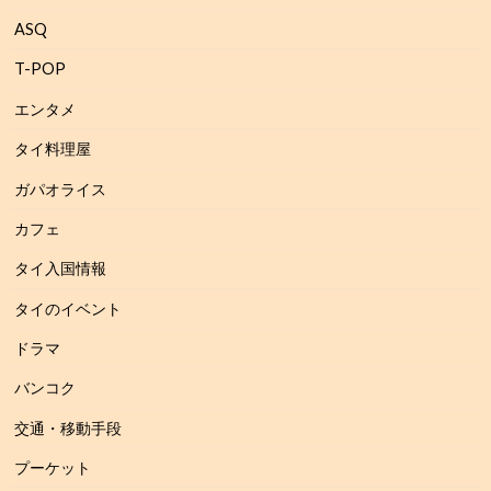
ASQ
T-POP
エンタメ
タイ料理屋
ガパオライス
カフェ
タイ入国情報
タイのイベント
ドラマ
バンコク
交通・移動手段
プーケット