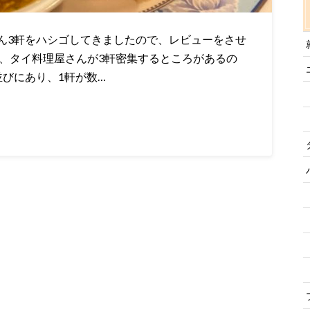
ん3軒をハシゴしてきましたので、レビューをさせ
は、タイ料理屋さんが3軒密集するところがあるの
びにあり、1軒が数…