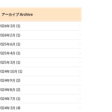
アーカイブ Archive
2026年3月 (1)
2026年2月 (1)
2025年6月 (1)
2025年4月 (1)
2025年3月 (1)
2024年10月 (1)
2024年9月 (2)
2024年8月 (2)
2024年7月 (1)
2024年3月 (4)