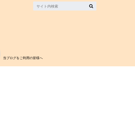
当ブログをご利用の皆様へ