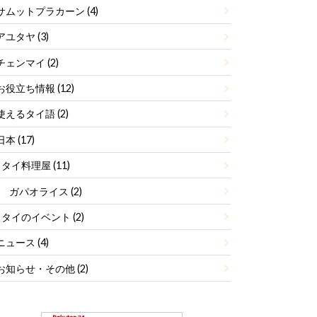
サムットプラカーン
(4)
アユタヤ
(3)
チェンマイ
(2)
お役立ち情報
(12)
使えるタイ語
(2)
日本
(17)
タイ料理屋
(11)
ガパオライス
(2)
タイのイベント
(2)
ニュース
(4)
お知らせ・その他
(2)