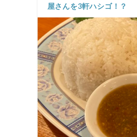
屋さんを3軒ハシゴ！？