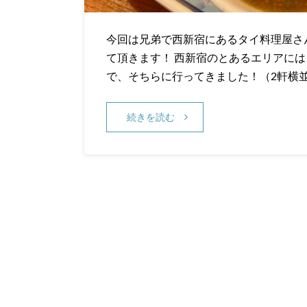
今回は兄弟で西新宿にあるタイ料理屋さ
て頂きます！ 西新宿のとあるエリアに
で、そちらに行ってきました！（2軒横並
続きを読む