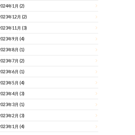
2024年1月 (2)
2023年12月 (2)
2023年11月 (3)
2023年9月 (4)
2023年8月 (1)
2023年7月 (2)
2023年6月 (1)
2023年5月 (4)
2023年4月 (3)
2023年3月 (1)
2023年2月 (3)
2023年1月 (4)